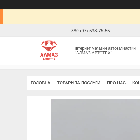
+380 (97) 538-75-55
Інтернет магазин автозапчастин
"АЛМАЗ АВТОТЕХ"
ГОЛОВНА
ТОВАРИ ТА ПОСЛУГИ
ПРО НАС
КО