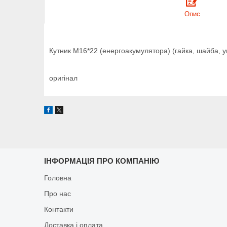
Опис
Кутник М16*22 (енергоакумулятора) (гайка, шайба, 
оригінал
ІНФОРМАЦІЯ ПРО КОМПАНІЮ
Головна
Про нас
Контакти
Доставка і оплата