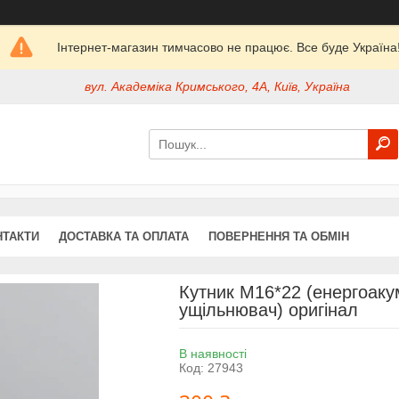
Інтернет-магазин тимчасово не працює. Все буде Україна
вул. Академіка Кримського, 4А, Київ, Україна
НТАКТИ
ДОСТАВКА ТА ОПЛАТА
ПОВЕРНЕННЯ ТА ОБМІН
Кутник М16*22 (енергоаку
ущільнювач) оригінал
В наявності
Код:
27943