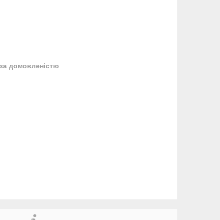
за домовленістю