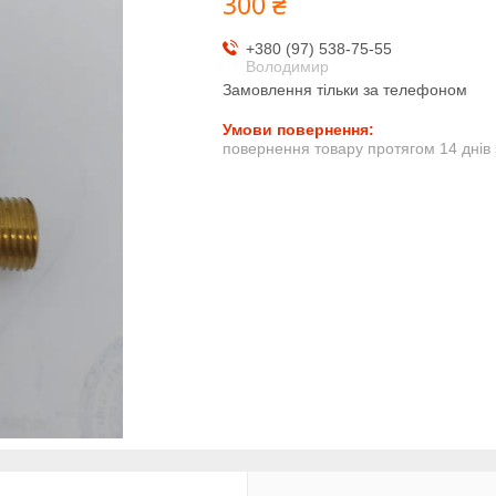
300 ₴
+380 (97) 538-75-55
Володимир
Замовлення тільки за телефоном
повернення товару протягом 14 днів