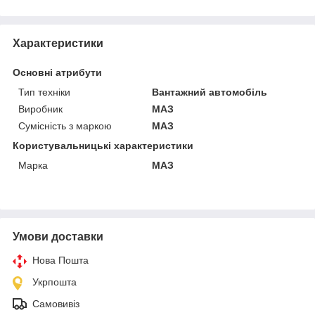
Характеристики
Основні атрибути
Тип техніки
Вантажний автомобіль
Виробник
МАЗ
Сумісність з маркою
МАЗ
Користувальницькі характеристики
Марка
МАЗ
Умови доставки
Нова Пошта
Укрпошта
Самовивіз