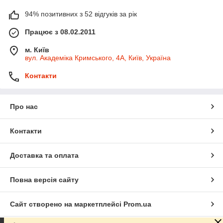
94% позитивних з 52 відгуків за рік
Працює з 08.02.2011
м. Київ
вул. Академіка Кримського, 4А, Київ, Україна
Контакти
Про нас
Контакти
Доставка та оплата
Повна версія сайту
Сайт створено на маркетплейсі
Prom.ua