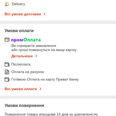
Delivery
Всі умови доставки
Умови оплати
Ви отримаєте замовлення
або гроші повернуться на вашу картку
Детальніше
Післяплата
Оплата на рахунок
Готівкою Оплата на карту Приват банку
Всі умови оплати
Умови повернення
Повернення товару впродовж 14 днів за домовленістю