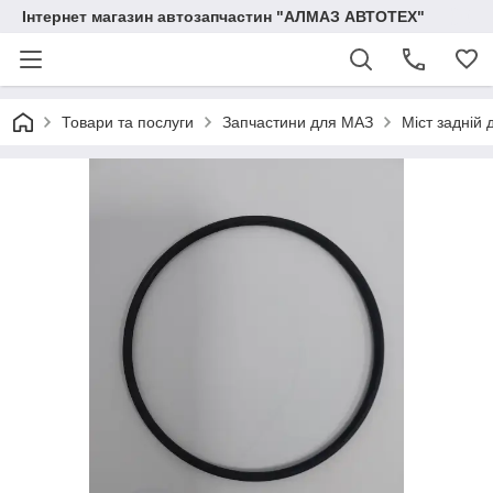
Інтернет магазин автозапчастин "АЛМАЗ АВТОТЕХ"
Товари та послуги
Запчастини для МАЗ
Міст задній