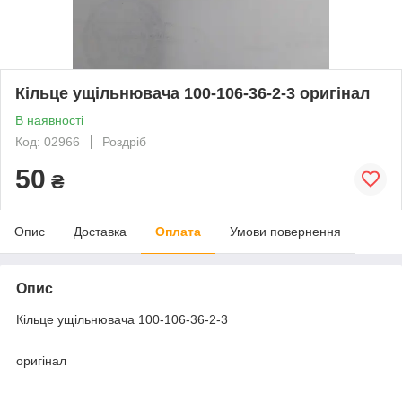
Кільце ущільнювача 100-106-36-2-3 оригінал
В наявності
Код: 02966
Роздріб
50
₴
Опис
Доставка
Оплата
Умови повернення
Опис
Кільце ущільнювача 100-106-36-2-3
оригінал