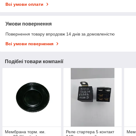
Всі умови оплати
Умови повернення
Повернення товару впродовж 14 днів за домовленістю
Всі умови повернення
Подібні товари компанії
Мембрана торм. км.
Реле стартера 5 контакт
Мемб