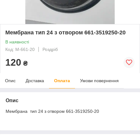
Мембрана тип 24 з отвором 661-3519250-20
В наявності
Код: М-661-20
Роздріб
120
₴
Опис
Доставка
Оплата
Умови повернення
Опис
Мембрана тип 24 з отвором 661-3519250-20