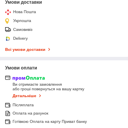
Умови доставки
Нова Пошта
Укрпошта
Самовивіз
Delivery
Всі умови доставки
Умови оплати
Ви отримаєте замовлення
або гроші повернуться на вашу картку
Детальніше
Післяплата
Оплата на рахунок
Готівкою Оплата на карту Приват банку