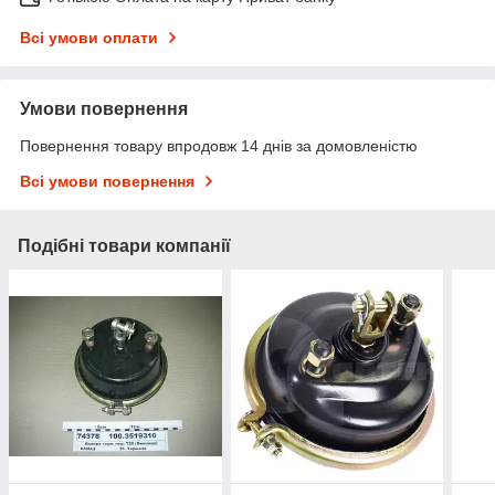
Всі умови оплати
Умови повернення
Повернення товару впродовж 14 днів за домовленістю
Всі умови повернення
Подібні товари компанії