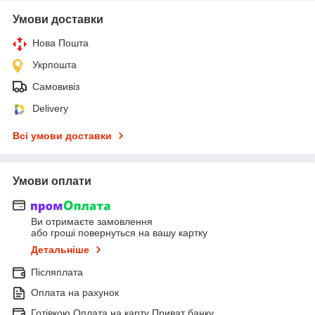
Умови доставки
Нова Пошта
Укрпошта
Самовивіз
Delivery
Всі умови доставки
Умови оплати
Ви отримаєте замовлення
або гроші повернуться на вашу картку
Детальніше
Післяплата
Оплата на рахунок
Готівкою Оплата на карту Приват банку