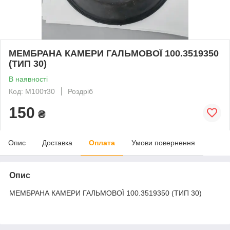
МЕМБРАНА КАМЕРИ ГАЛЬМОВОЇ 100.3519350
(ТИП 30)
В наявності
Код: М100т30
Роздріб
150
₴
Опис
Доставка
Оплата
Умови повернення
Опис
МЕМБРАНА КАМЕРИ ГАЛЬМОВОЇ 100.3519350 (ТИП 30)