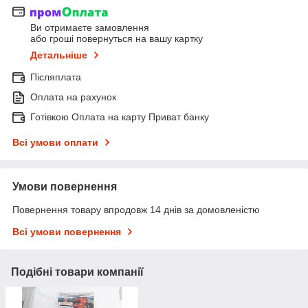
Ви отримаєте замовлення
або гроші повернуться на вашу картку
Детальніше
Післяплата
Оплата на рахунок
Готівкою Оплата на карту Приват банку
Всі умови оплати
Умови повернення
Повернення товару впродовж 14 днів за домовленістю
Всі умови повернення
Подібні товари компанії