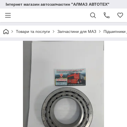
Інтернет магазин автозапчастин "АЛМАЗ АВТОТЕХ"
Товари та послуги
Запчастини для МАЗ
Підшипники