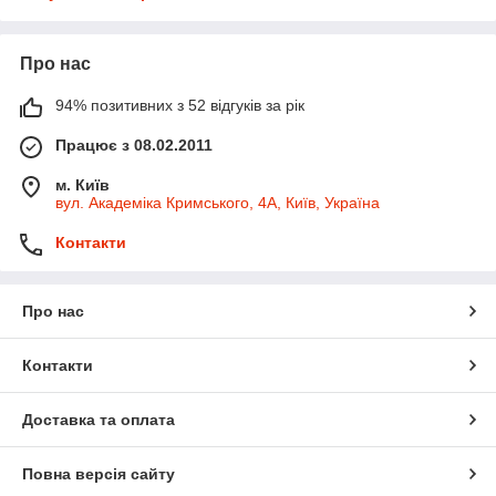
Про нас
94% позитивних з 52 відгуків за рік
Працює з 08.02.2011
м. Київ
вул. Академіка Кримського, 4А, Київ, Україна
Контакти
Про нас
Контакти
Доставка та оплата
Повна версія сайту