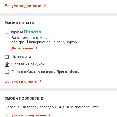
Всі умови доставки
Умови оплати
Ви отримаєте замовлення
або гроші повернуться на вашу картку
Детальніше
Післяплата
Оплата на рахунок
Готівкою Оплата на карту Приват банку
Всі умови оплати
Умови повернення
Повернення товару впродовж 14 днів за домовленістю
Всі умови повернення