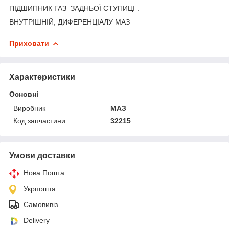
ПІДШИПНИК ГАЗ ЗАДНЬОЇ СТУПИЦІ .
ВНУТРІШНІЙ, ДИФЕРЕНЦІАЛУ МАЗ
Приховати
Характеристики
Основні
Виробник
МАЗ
Код запчастини
32215
Умови доставки
Нова Пошта
Укрпошта
Самовивіз
Delivery