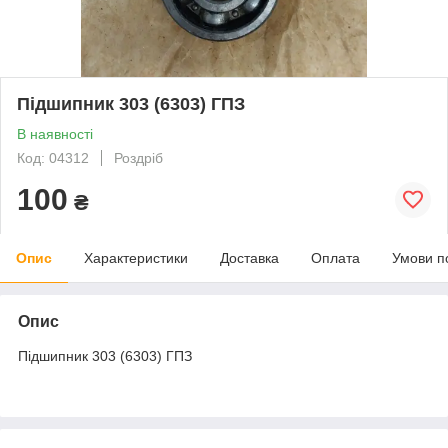
Підшипник 303 (6303) ГПЗ
В наявності
Код: 04312
Роздріб
100
₴
Опис
Характеристики
Доставка
Оплата
Умови п
Опис
Підшипник 303 (6303) ГПЗ