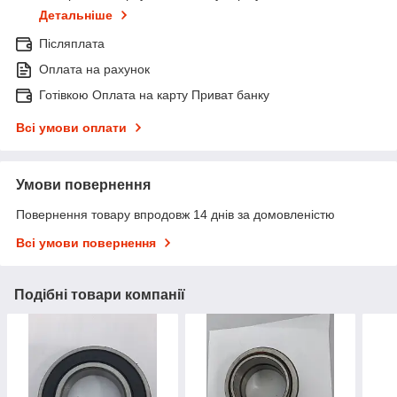
Детальніше
Післяплата
Оплата на рахунок
Готівкою Оплата на карту Приват банку
Всі умови оплати
Умови повернення
Повернення товару впродовж 14 днів за домовленістю
Всі умови повернення
Подібні товари компанії