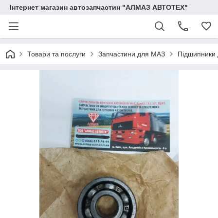
Інтернет магазин автозапчастин "АЛМАЗ АВТОТЕХ"
Товари та послуги
Запчастини для МАЗ
Підшипники