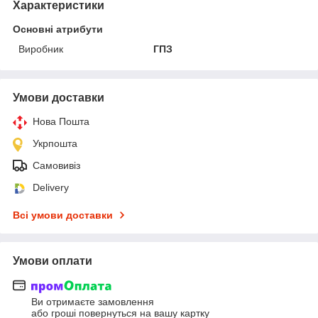
Характеристики
Основні атрибути
Виробник
ГПЗ
Умови доставки
Нова Пошта
Укрпошта
Самовивіз
Delivery
Всі умови доставки
Умови оплати
Ви отримаєте замовлення
або гроші повернуться на вашу картку