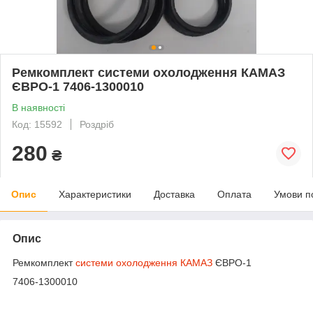
Ремкомплект системи охолодження КАМАЗ
ЄВРО-1 7406-1300010
В наявності
Код: 15592
Роздріб
280
₴
Опис
Характеристики
Доставка
Оплата
Умови п
Опис
Ремкомплект
системи охолодження КАМАЗ
ЄВРО-1
7406-1300010