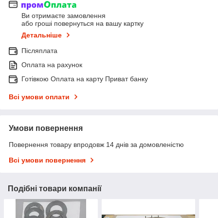
Ви отримаєте замовлення
або гроші повернуться на вашу картку
Детальніше
Післяплата
Оплата на рахунок
Готівкою Оплата на карту Приват банку
Всі умови оплати
Умови повернення
Повернення товару впродовж 14 днів за домовленістю
Всі умови повернення
Подібні товари компанії