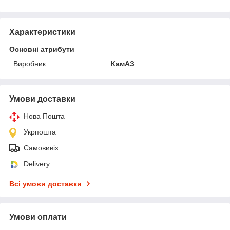
Характеристики
Основні атрибути
Виробник
КамАЗ
Умови доставки
Нова Пошта
Укрпошта
Самовивіз
Delivery
Всі умови доставки
Умови оплати