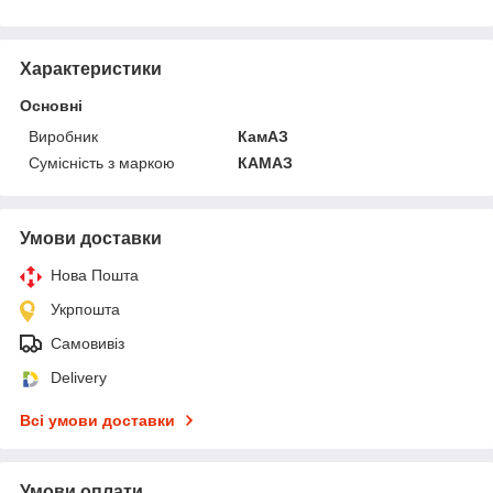
Характеристики
Основні
Виробник
КамАЗ
Сумісність з маркою
КАМАЗ
Умови доставки
Нова Пошта
Укрпошта
Самовивіз
Delivery
Всі умови доставки
Умови оплати