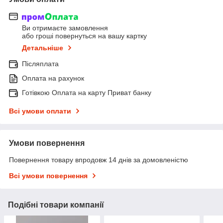
Ви отримаєте замовлення
або гроші повернуться на вашу картку
Детальніше
Післяплата
Оплата на рахунок
Готівкою Оплата на карту Приват банку
Всі умови оплати
Умови повернення
Повернення товару впродовж 14 днів за домовленістю
Всі умови повернення
Подібні товари компанії