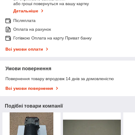
або гроші повернуться на вашу картку
Детальніше
Післяплата
Оплата на рахунок
Готівкою Оплата на карту Приват банку
Всі умови оплати
Умови повернення
Повернення товару впродовж 14 днів за домовленістю
Всі умови повернення
Подібні товари компанії