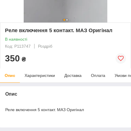
Реле включення 5 контакт. МАЗ Оригінал
В наявності
Код: Р113747
Роздріб
350
₴
Опис
Характеристики
Доставка
Оплата
Умови п
Опис
Реле включення 5 контакт. МАЗ Оригінал