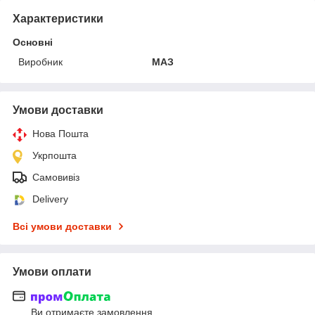
Характеристики
Основні
Виробник
МАЗ
Умови доставки
Нова Пошта
Укрпошта
Самовивіз
Delivery
Всі умови доставки
Умови оплати
Ви отримаєте замовлення