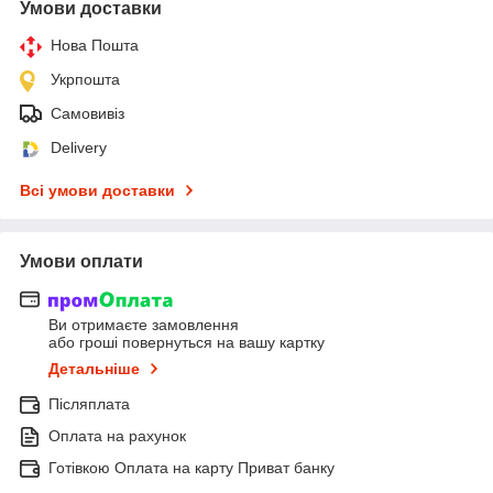
Умови доставки
Нова Пошта
Укрпошта
Самовивіз
Delivery
Всі умови доставки
Умови оплати
Ви отримаєте замовлення
або гроші повернуться на вашу картку
Детальніше
Післяплата
Оплата на рахунок
Готівкою Оплата на карту Приват банку