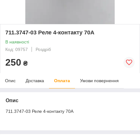
711.3747-03 Реле 4-контакту 70А
В наявності
Код: 09757
Роздріб
250
₴
Опис
Доставка
Оплата
Умови повернення
Опис
711.3747-03 Реле 4-контакту 70А