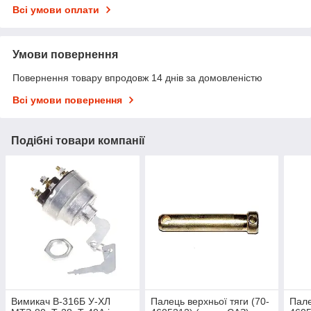
Всі умови оплати
Умови повернення
Повернення товару впродовж 14 днів за домовленістю
Всі умови повернення
Подібні товари компанії
Вимикач В-316Б У-ХЛ
Палець верхньої тяги (70-
Пале