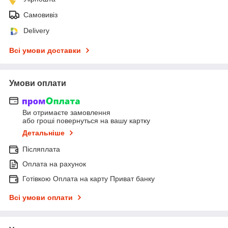
Самовивіз
Delivery
Всі умови доставки
Умови оплати
Ви отримаєте замовлення
або гроші повернуться на вашу картку
Детальніше
Післяплата
Оплата на рахунок
Готівкою Оплата на карту Приват банку
Всі умови оплати