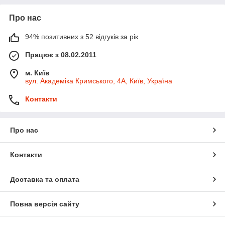
Про нас
94% позитивних з 52 відгуків за рік
Працює з 08.02.2011
м. Київ
вул. Академіка Кримського, 4А, Київ, Україна
Контакти
Про нас
Контакти
Доставка та оплата
Повна версія сайту