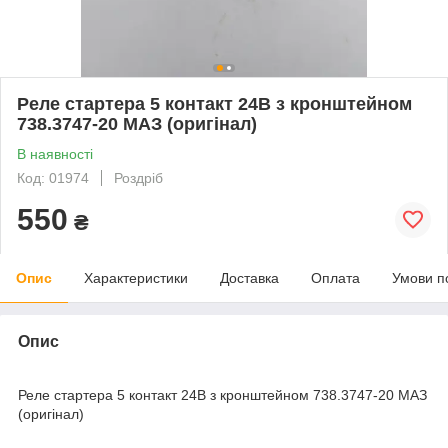
Реле стартера 5 контакт 24В з кронштейном
738.3747-20 МАЗ (оригінал)
В наявності
Код: 01974
Роздріб
550
₴
Опис
Характеристики
Доставка
Оплата
Умови п
Опис
Реле стартера 5 контакт 24В з кронштейном 738.3747-20 МАЗ
(оригінал)