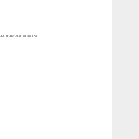
за домовленістю