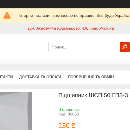
Інтернет-магазин тимчасово не працює. Все буде Україна
вул. Академіка Кримського, 4А, Київ, Україна
НТАКТИ
ДОСТАВКА ТА ОПЛАТА
ПОВЕРНЕННЯ ТА ОБМІН
Підшипник ШСП 50 ГПЗ-3
В наявності
Код:
00063
230 ₴