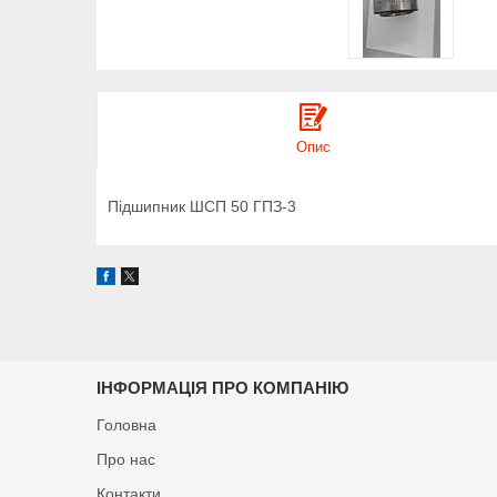
Опис
Підшипник ШСП 50 ГПЗ-3
ІНФОРМАЦІЯ ПРО КОМПАНІЮ
Головна
Про нас
Контакти