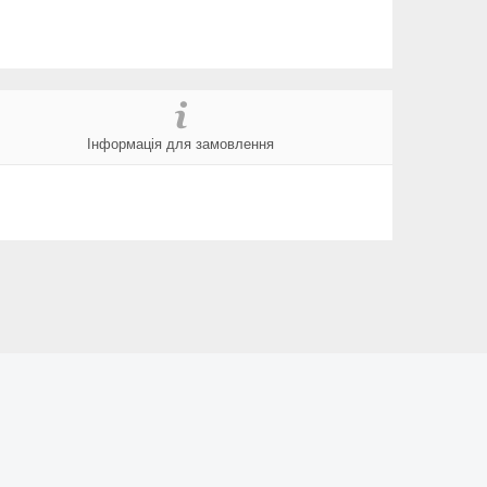
Інформація для замовлення