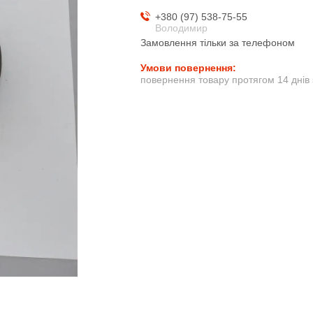
+380 (97) 538-75-55
Володимир
Замовлення тільки за телефоном
повернення товару протягом 14 днів