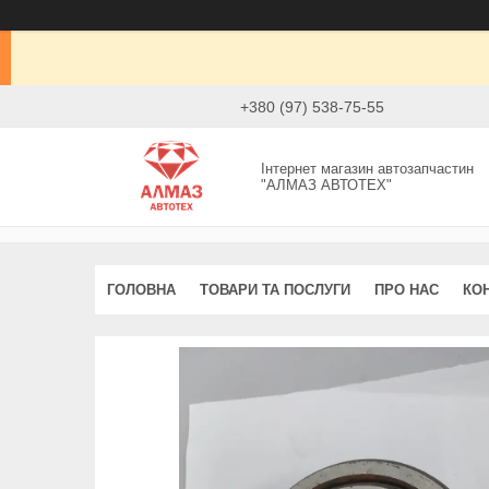
+380 (97) 538-75-55
Інтернет магазин автозапчастин
"АЛМАЗ АВТОТЕХ"
ГОЛОВНА
ТОВАРИ ТА ПОСЛУГИ
ПРО НАС
КО