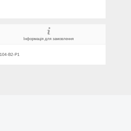
Інформація для замовлення
0104-В2-Р1