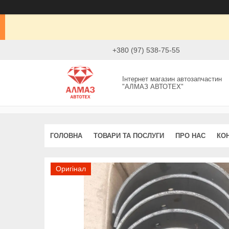
+380 (97) 538-75-55
Інтернет магазин автозапчастин
"АЛМАЗ АВТОТЕХ"
ГОЛОВНА
ТОВАРИ ТА ПОСЛУГИ
ПРО НАС
КО
Оригінал