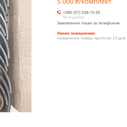
5 000 ₴/комплект
+380 (97) 538-75-55
Володимир
Замовлення тільки за телефоном
повернення товару протягом 14 днів