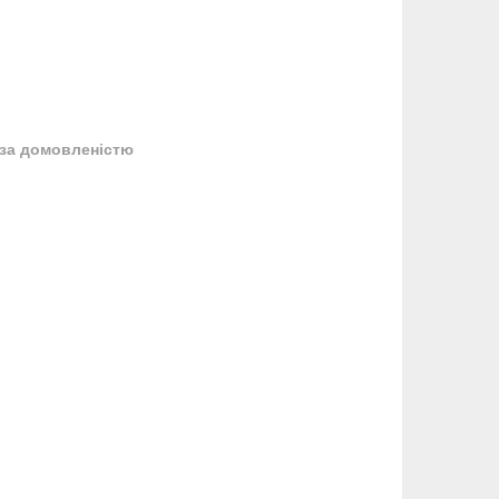
за домовленістю