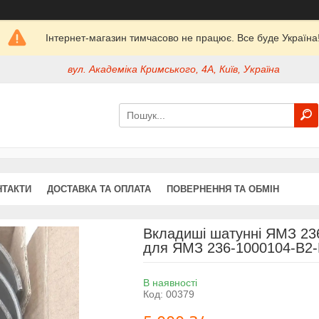
Інтернет-магазин тимчасово не працює. Все буде Україна
вул. Академіка Кримського, 4А, Київ, Україна
НТАКТИ
ДОСТАВКА ТА ОПЛАТА
ПОВЕРНЕННЯ ТА ОБМІН
Вкладиші шатунні ЯМЗ 23
для ЯМЗ 236-1000104-В2
В наявності
Код:
00379