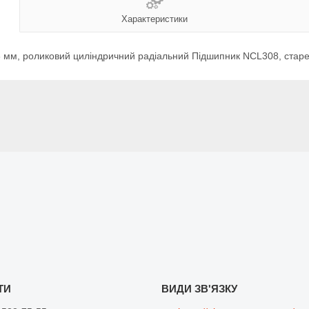
Характеристики
 мм, роликовий циліндричний радіальний Підшипник NCL308, стар