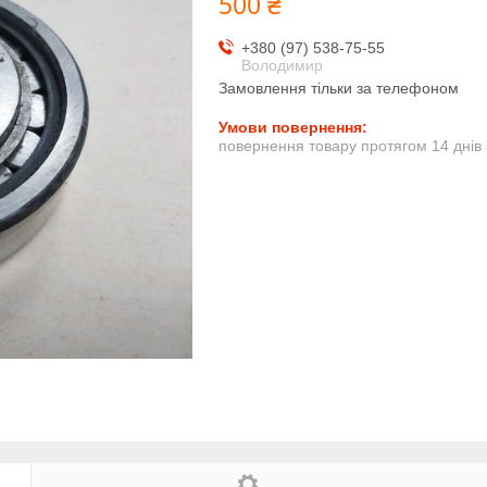
500 ₴
+380 (97) 538-75-55
Володимир
Замовлення тільки за телефоном
повернення товару протягом 14 днів