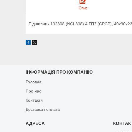
Опис
Підшипник 102308 (NCL308) 4 ГПЗ (СРСР), 40х90х23
ІНФОРМАЦІЯ ПРО КОМПАНІЮ
Головна
Про нас
Контакти
Доставка і оплата