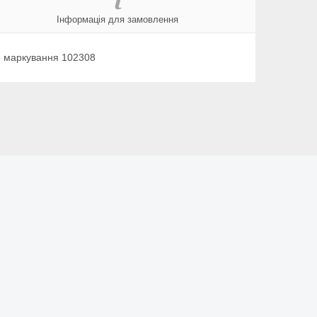
Інформація для замовлення
е маркування 102308