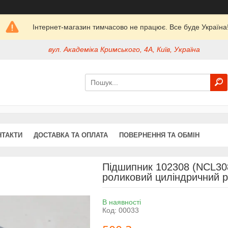
Інтернет-магазин тимчасово не працює. Все буде Україна
вул. Академіка Кримського, 4А, Київ, Україна
НТАКТИ
ДОСТАВКА ТА ОПЛАТА
ПОВЕРНЕННЯ ТА ОБМІН
Підшипник 102308 (NCL308
роликовий циліндричний р
В наявності
Код:
00033