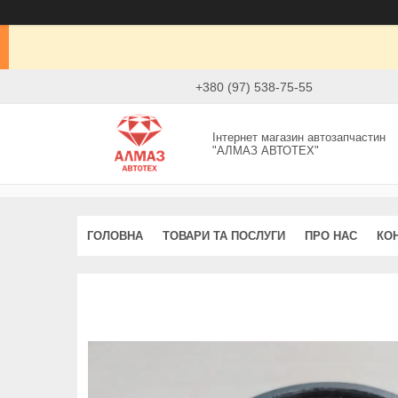
+380 (97) 538-75-55
Інтернет магазин автозапчастин
"АЛМАЗ АВТОТЕХ"
ГОЛОВНА
ТОВАРИ ТА ПОСЛУГИ
ПРО НАС
КО