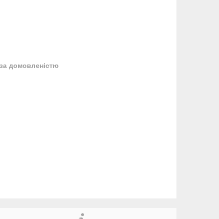
за домовленістю