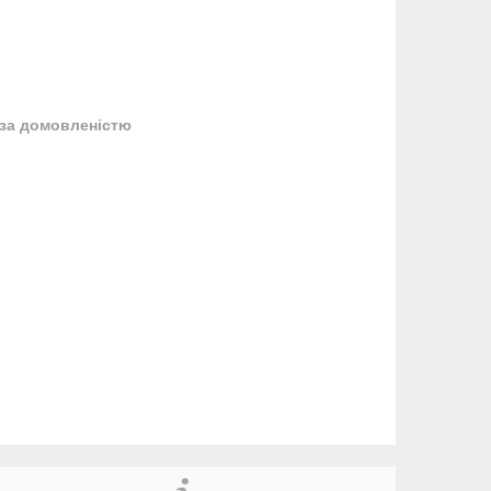
за домовленістю