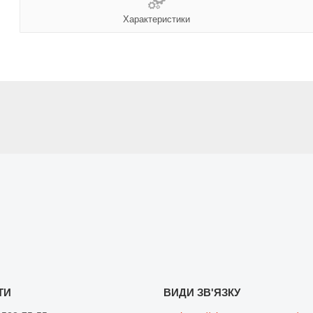
Характеристики