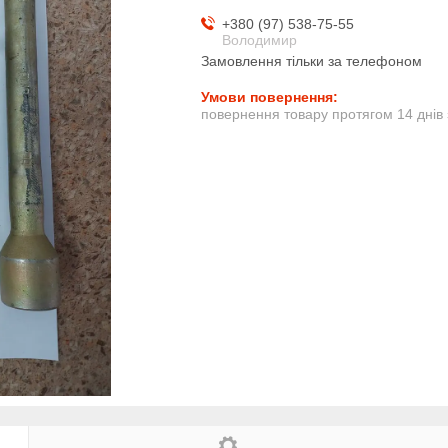
+380 (97) 538-75-55
Володимир
Замовлення тільки за телефоном
повернення товару протягом 14 днів