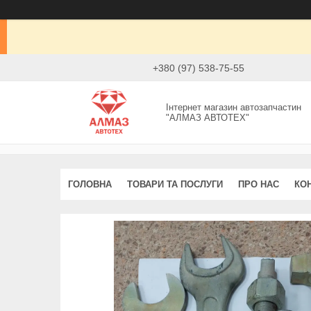
+380 (97) 538-75-55
Інтернет магазин автозапчастин
"АЛМАЗ АВТОТЕХ"
ГОЛОВНА
ТОВАРИ ТА ПОСЛУГИ
ПРО НАС
КО