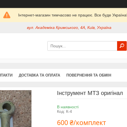
Інтернет-магазин тимчасово не працює. Все буде Україна
вул. Академіка Кримського, 4А, Київ, Україна
НТАКТИ
ДОСТАВКА ТА ОПЛАТА
ПОВЕРНЕННЯ ТА ОБМІН
Інструмент МТЗ оригінал
В наявності
Код:
К-4
600 ₴/комплект