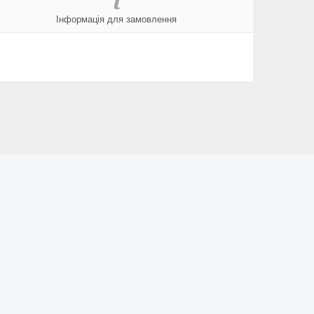
Інформація для замовлення