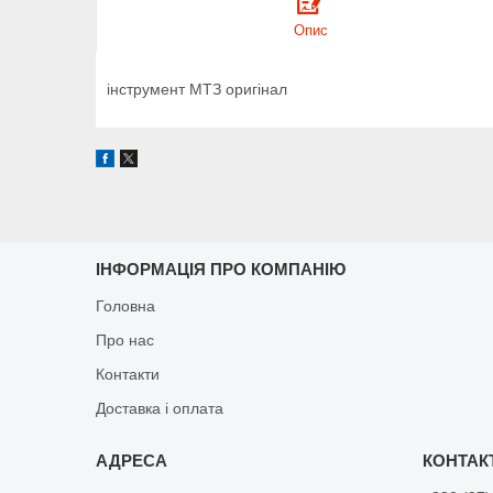
Опис
інструмент МТЗ оригінал
ІНФОРМАЦІЯ ПРО КОМПАНІЮ
Головна
Про нас
Контакти
Доставка і оплата