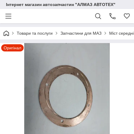
Інтернет магазин автозапчастин "АЛМАЗ АВТОТЕХ"
Товари та послуги
Запчастини для МАЗ
Міст середн
Оригінал