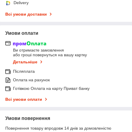
Delivery
Всі умови доставки
Умови оплати
Ви отримаєте замовлення
або гроші повернуться на вашу картку
Детальніше
Післяплата
Оплата на рахунок
Готівкою Оплата на карту Приват банку
Всі умови оплати
Умови повернення
Повернення товару впродовж 14 днів за домовленістю