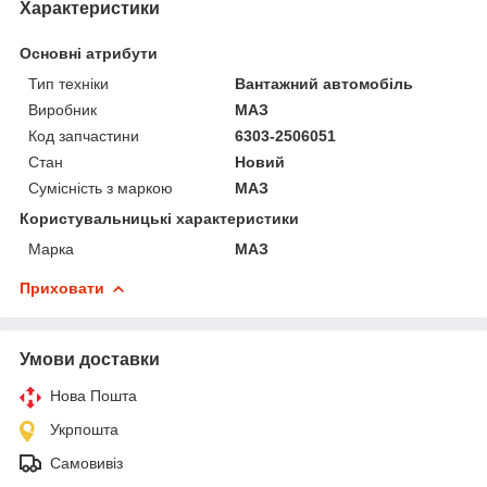
Характеристики
Основні атрибути
Тип техніки
Вантажний автомобіль
Виробник
МАЗ
Код запчастини
6303-2506051
Стан
Новий
Сумісність з маркою
МАЗ
Користувальницькі характеристики
Марка
МАЗ
Приховати
Умови доставки
Нова Пошта
Укрпошта
Самовивіз