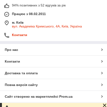
94% позитивних з 52 відгуків за рік
Працює з 08.02.2011
м. Київ
вул. Академіка Кримського, 4А, Київ, Україна
Контакти
Про нас
Контакти
Доставка та оплата
Повна версія сайту
Сайт створено на маркетплейсі
Prom.ua