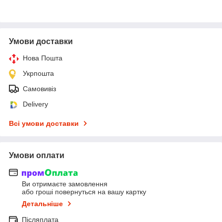
Умови доставки
Нова Пошта
Укрпошта
Самовивіз
Delivery
Всі умови доставки
Умови оплати
Ви отримаєте замовлення
або гроші повернуться на вашу картку
Детальніше
Післяплата