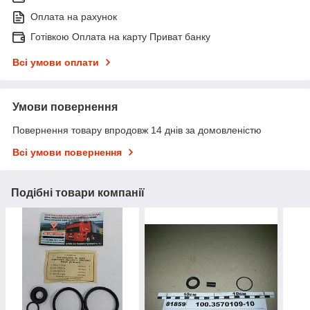
Оплата на рахунок
Готівкою Оплата на карту Приват банку
Всі умови оплати
Умови повернення
Повернення товару впродовж 14 днів за домовленістю
Всі умови повернення
Подібні товари компанії