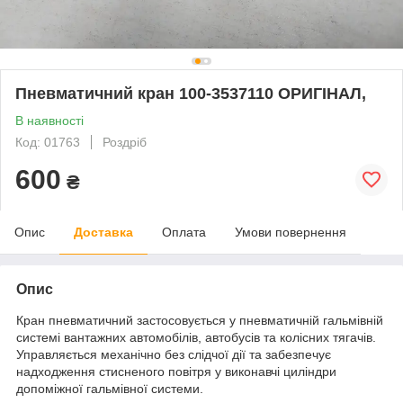
Пневматичний кран 100-3537110 ОРИГІНАЛ,
В наявності
Код: 01763
Роздріб
600
₴
Опис
Доставка
Оплата
Умови повернення
Опис
Кран пневматичний застосовується у пневматичній гальмівній
системі вантажних автомобілів, автобусів та колісних тягачів.
Управляється механічно без слідчої дії та забезпечує
надходження стисненого повітря у виконавчі циліндри
допоміжної гальмівної системи.