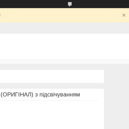
!
(ОРИГІНАЛ) з підсвічуванням