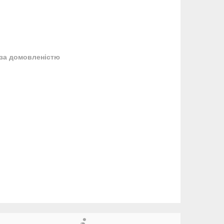
за домовленістю