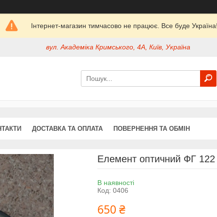
Інтернет-магазин тимчасово не працює. Все буде Україна
вул. Академіка Кримського, 4А, Київ, Україна
НТАКТИ
ДОСТАВКА ТА ОПЛАТА
ПОВЕРНЕННЯ ТА ОБМІН
Елемент оптичний ФГ 122 
В наявності
Код:
0406
650 ₴