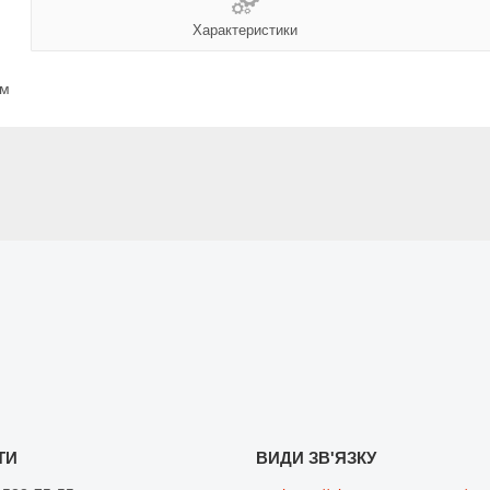
Характеристики
ям