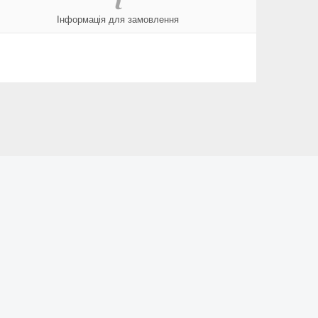
Інформація для замовлення