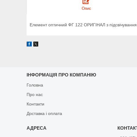
Опис
Елемент оптичний ФГ 122 ОРИГІНАЛ з підсвічуванн
ІНФОРМАЦІЯ ПРО КОМПАНІЮ
Головна
Про нас
Контакти
Доставка і оплата