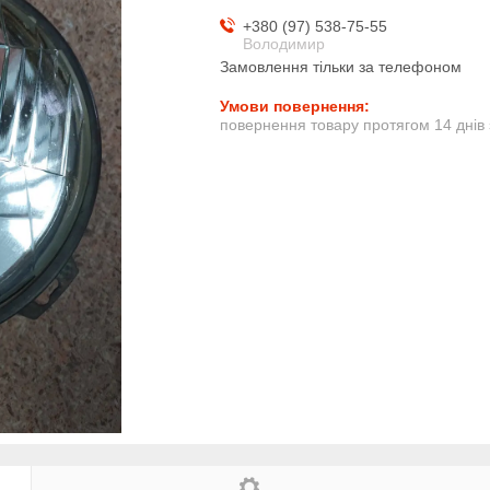
+380 (97) 538-75-55
Володимир
Замовлення тільки за телефоном
повернення товару протягом 14 днів