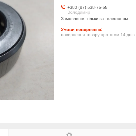
+380 (97) 538-75-55
Володимир
Замовлення тільки за телефоном
повернення товару протягом 14 днів