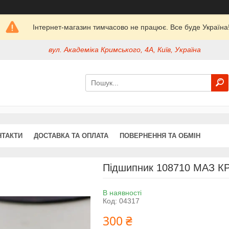
Інтернет-магазин тимчасово не працює. Все буде Україна
вул. Академіка Кримського, 4А, Київ, Україна
НТАКТИ
ДОСТАВКА ТА ОПЛАТА
ПОВЕРНЕННЯ ТА ОБМІН
Підшипник 108710 МАЗ КР
В наявності
Код:
04317
300 ₴