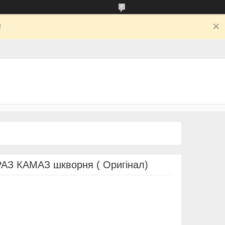
!
АЗ КАМАЗ шкворня ( Оригінал)