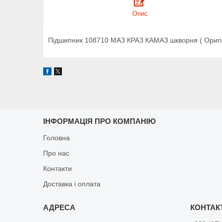
Опис
Підшипник 108710 МАЗ КРАЗ КАМАЗ шкворня ( Оригі
ІНФОРМАЦІЯ ПРО КОМПАНІЮ
Головна
Про нас
Контакти
Доставка і оплата