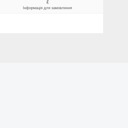
Інформація для замовлення