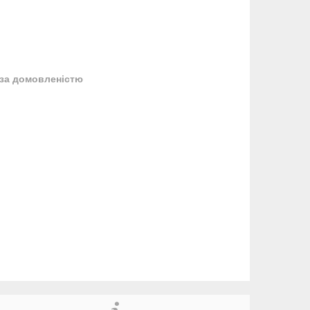
за домовленістю