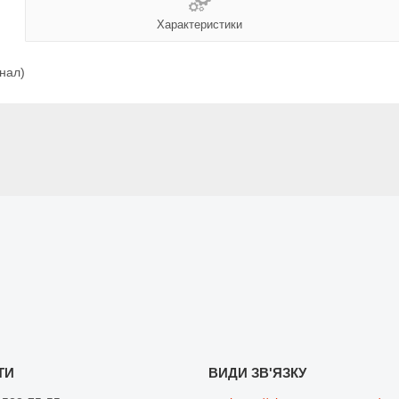
Характеристики
нал)