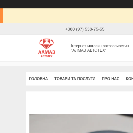
+380 (97) 538-75-55
Інтернет магазин автозапчастин
"АЛМАЗ АВТОТЕХ"
ГОЛОВНА
ТОВАРИ ТА ПОСЛУГИ
ПРО НАС
КО