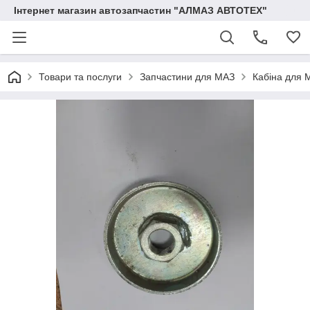
Інтернет магазин автозапчастин "АЛМАЗ АВТОТЕХ"
Товари та послуги
Запчастини для МАЗ
Кабіна для 