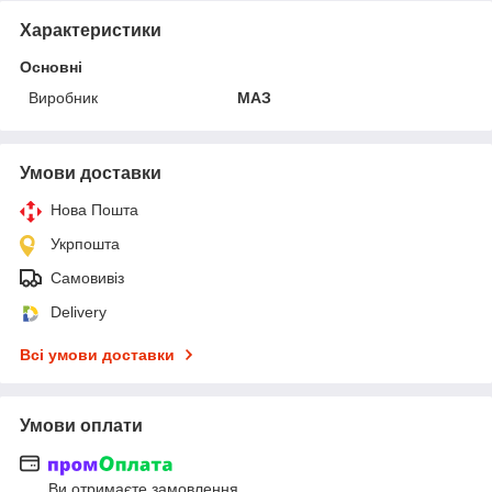
Характеристики
Основні
Виробник
МАЗ
Умови доставки
Нова Пошта
Укрпошта
Самовивіз
Delivery
Всі умови доставки
Умови оплати
Ви отримаєте замовлення