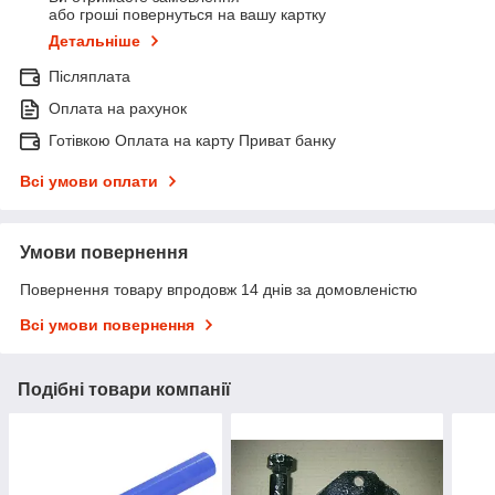
або гроші повернуться на вашу картку
Детальніше
Післяплата
Оплата на рахунок
Готівкою Оплата на карту Приват банку
Всі умови оплати
Умови повернення
Повернення товару впродовж 14 днів за домовленістю
Всі умови повернення
Подібні товари компанії