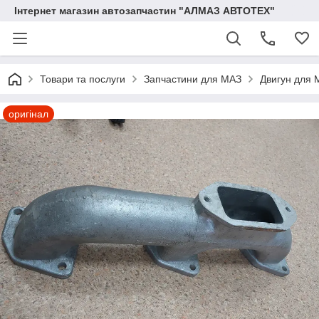
Інтернет магазин автозапчастин "АЛМАЗ АВТОТЕХ"
Товари та послуги
Запчастини для МАЗ
Двигун для 
оригінал