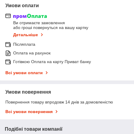
Умови оплати
Ви отримаєте замовлення
або гроші повернуться на вашу картку
Детальніше
Післяплата
Оплата на рахунок
Готівкою Оплата на карту Приват банку
Всі умови оплати
Умови повернення
Повернення товару впродовж 14 днів за домовленістю
Всі умови повернення
Подібні товари компанії