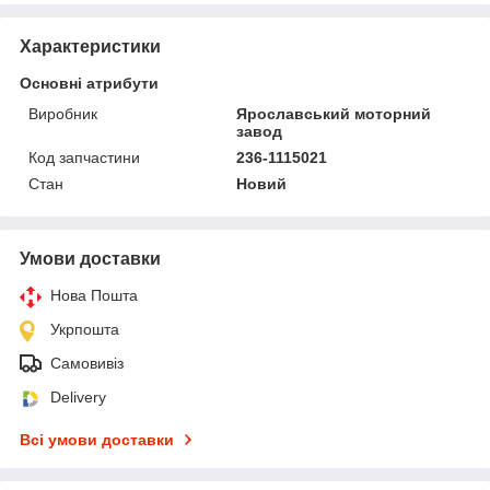
Характеристики
Основні атрибути
Виробник
Ярославський моторний
завод
Код запчастини
236-1115021
Стан
Новий
Умови доставки
Нова Пошта
Укрпошта
Самовивіз
Delivery
Всі умови доставки