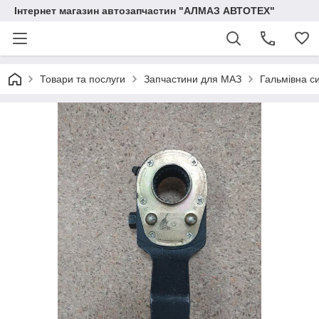
Інтернет магазин автозапчастин "АЛМАЗ АВТОТЕХ"
Товари та послуги
Запчастини для МАЗ
Гальмівна с