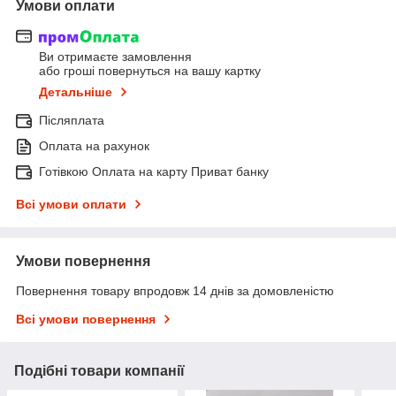
Умови оплати
Ви отримаєте замовлення
або гроші повернуться на вашу картку
Детальніше
Післяплата
Оплата на рахунок
Готівкою Оплата на карту Приват банку
Всі умови оплати
Умови повернення
Повернення товару впродовж 14 днів за домовленістю
Всі умови повернення
Подібні товари компанії