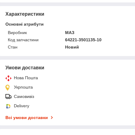
Характеристики
Основні атрибути
Виробник
МАЗ
Код запчастини
64221-3501135-10
Стан
Новий
Умови доставки
Нова Пошта
Укрпошта
Самовивіз
Delivery
Всі умови доставки