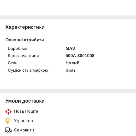
Характеристики
Основні атрибути
Виробник
МАЗ
Код запчастини
500А-3001008
Стан
Новий
Сумісність з маркою
Краз
Умови доставки
Нова Пошта
Укрпошта
Самовивіз