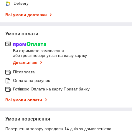
Delivery
Всі умови доставки
Умови оплати
Ви отримаєте замовлення
або гроші повернуться на вашу картку
Детальніше
Післяплата
Оплата на рахунок
Готівкою Оплата на карту Приват банку
Всі умови оплати
Умови повернення
Повернення товару впродовж 14 днів за домовленістю