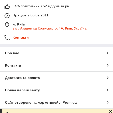
94% позитивних з 52 відгуків за рік
Працює з 08.02.2011
м. Київ
вул. Академіка Кримського, 4А, Київ, Україна
Контакти
Про нас
Контакти
Доставка та оплата
Повна версія сайту
Сайт створено на маркетплейсі
Prom.ua