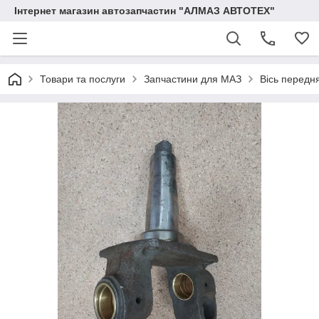
Інтернет магазин автозапчастин "АЛМАЗ АВТОТЕХ"
Товари та послуги
Запчастини для МАЗ
Вісь передн