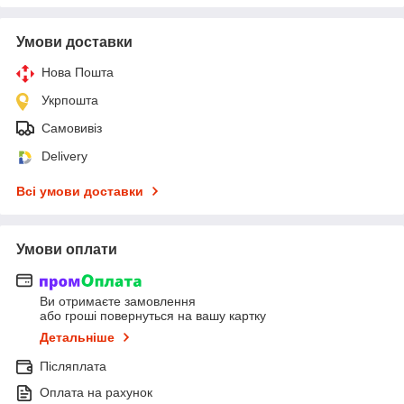
Умови доставки
Нова Пошта
Укрпошта
Самовивіз
Delivery
Всі умови доставки
Умови оплати
Ви отримаєте замовлення
або гроші повернуться на вашу картку
Детальніше
Післяплата
Оплата на рахунок