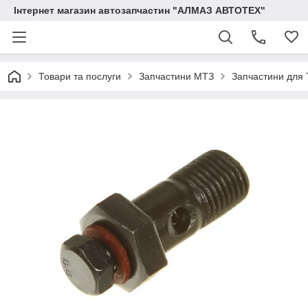
Інтернет магазин автозапчастин "АЛМАЗ АВТОТЕХ"
Товари та послуги
Запчастини МТЗ
Запчастини для 