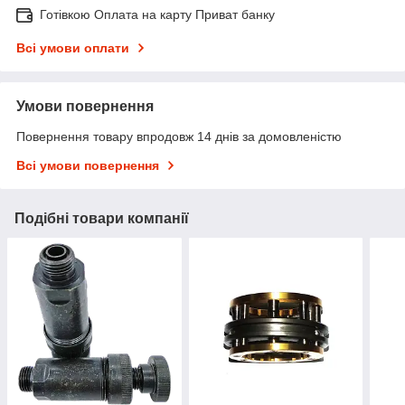
Готівкою Оплата на карту Приват банку
Всі умови оплати
Умови повернення
Повернення товару впродовж 14 днів за домовленістю
Всі умови повернення
Подібні товари компанії