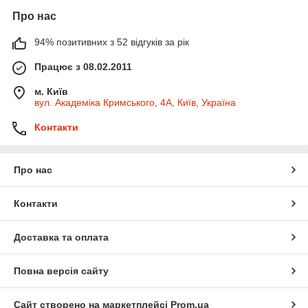
Про нас
94% позитивних з 52 відгуків за рік
Працює з 08.02.2011
м. Київ
вул. Академіка Кримського, 4А, Київ, Україна
Контакти
Про нас
Контакти
Доставка та оплата
Повна версія сайту
Сайт створено на маркетплейсі
Prom.ua