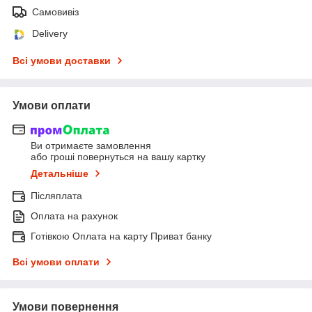
Самовивіз
Delivery
Всі умови доставки
Умови оплати
Ви отримаєте замовлення
або гроші повернуться на вашу картку
Детальніше
Післяплата
Оплата на рахунок
Готівкою Оплата на карту Приват банку
Всі умови оплати
Умови повернення