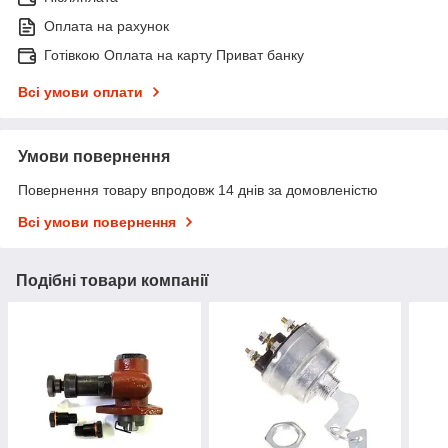
Оплата на рахунок
Готівкою Оплата на карту Приват банку
Всі умови оплати
Умови повернення
Повернення товару впродовж 14 днів за домовленістю
Всі умови повернення
Подібні товари компанії