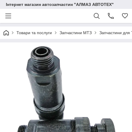
Інтернет магазин автозапчастин "АЛМАЗ АВТОТЕХ"
Товари та послуги
Запчастини МТЗ
Запчастини для 