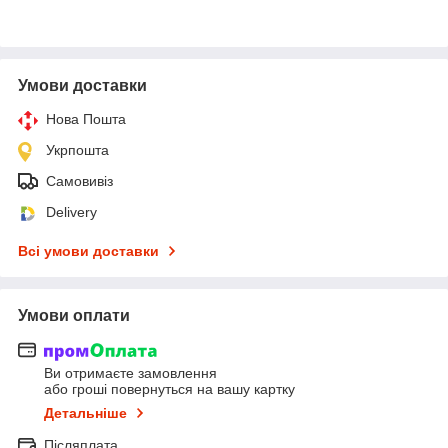
Умови доставки
Нова Пошта
Укрпошта
Самовивіз
Delivery
Всі умови доставки
Умови оплати
Ви отримаєте замовлення
або гроші повернуться на вашу картку
Детальніше
Післяплата