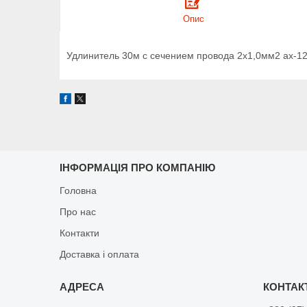
Опис
Удлинитель 30м с сечением провода 2х1,0мм2 ax-1
ІНФОРМАЦІЯ ПРО КОМПАНІЮ
Головна
Про нас
Контакти
Доставка і оплата