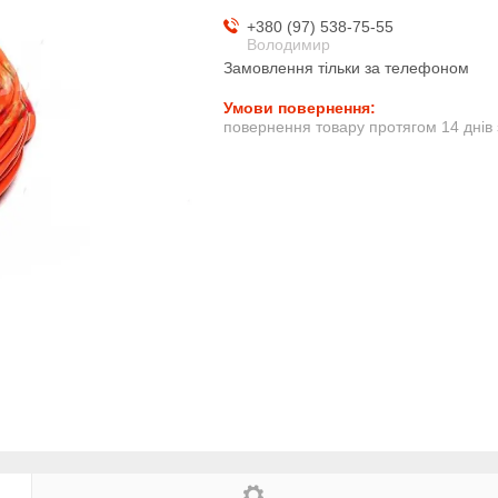
+380 (97) 538-75-55
Володимир
Замовлення тільки за телефоном
повернення товару протягом 14 днів