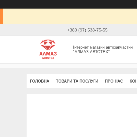
+380 (97) 538-75-55
Інтернет магазин автозапчастин
"АЛМАЗ АВТОТЕХ"
ГОЛОВНА
ТОВАРИ ТА ПОСЛУГИ
ПРО НАС
КО