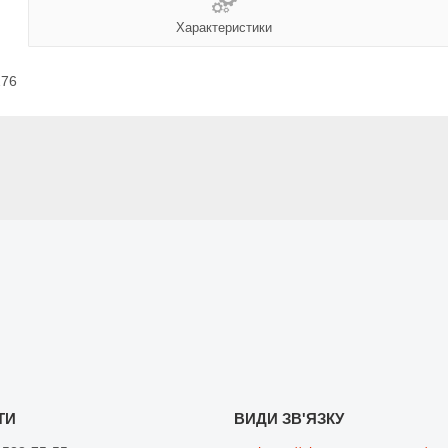
Характеристики
276