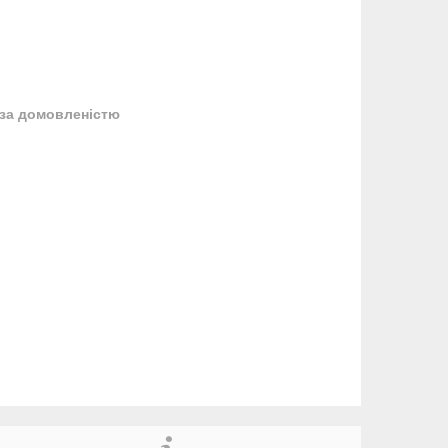
за домовленістю