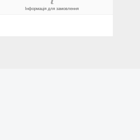
Інформація для замовлення