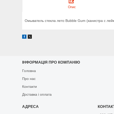
Опис
Омыватель стекла лето Bubble Gum (канистра с лей
ІНФОРМАЦІЯ ПРО КОМПАНІЮ
Головна
Про нас
Контакти
Доставка і оплата