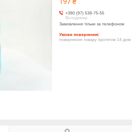
197 ₴
+380 (97) 538-75-55
Володимир
Замовлення тільки за телефоном
повернення товару протягом 14 днів