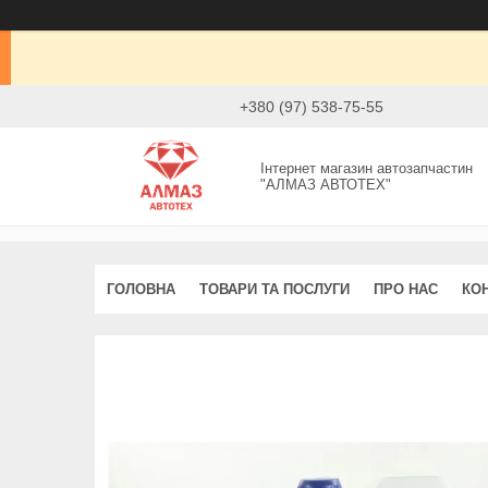
+380 (97) 538-75-55
Інтернет магазин автозапчастин
"АЛМАЗ АВТОТЕХ"
ГОЛОВНА
ТОВАРИ ТА ПОСЛУГИ
ПРО НАС
КО