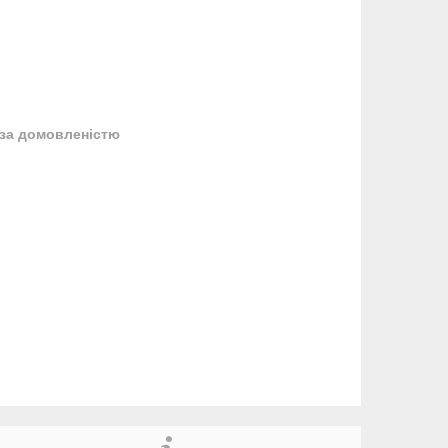
за домовленістю