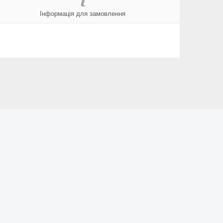
Інформація для замовлення