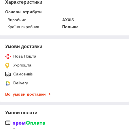
Характеристики
Основні атрибути
Виробник
AXXIS
Країна виробник
Польща
Умови доставки
Нова Пошта
Укрпошта
Самовивіз
Delivery
Всі умови доставки
Умови оплати