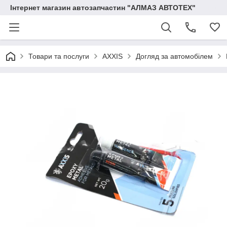
Інтернет магазин автозапчастин "АЛМАЗ АВТОТЕХ"
Товари та послуги
AXXIS
Догляд за автомобілем