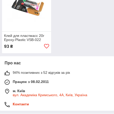
Клей для пластмасс 20г
Epoxy-Plastic VSB-022
93
₴
Про нас
94% позитивних з 52 відгуків за рік
Працює з 08.02.2011
м. Київ
вул. Академіка Кримського, 4А, Київ, Україна
Контакти