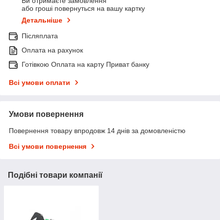
Ви отримаєте замовлення
або гроші повернуться на вашу картку
Детальніше
Післяплата
Оплата на рахунок
Готівкою Оплата на карту Приват банку
Всі умови оплати
Умови повернення
Повернення товару впродовж 14 днів за домовленістю
Всі умови повернення
Подібні товари компанії