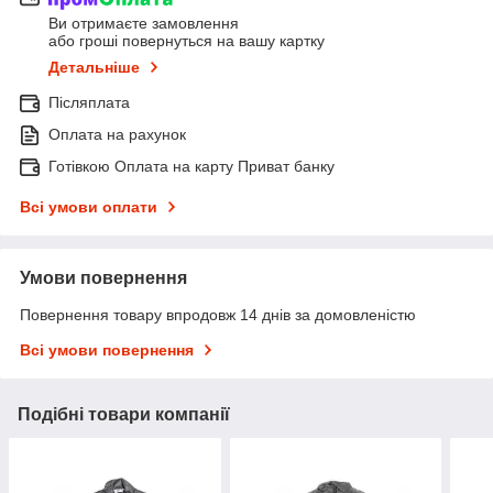
Ви отримаєте замовлення
або гроші повернуться на вашу картку
Детальніше
Післяплата
Оплата на рахунок
Готівкою Оплата на карту Приват банку
Всі умови оплати
Умови повернення
Повернення товару впродовж 14 днів за домовленістю
Всі умови повернення
Подібні товари компанії