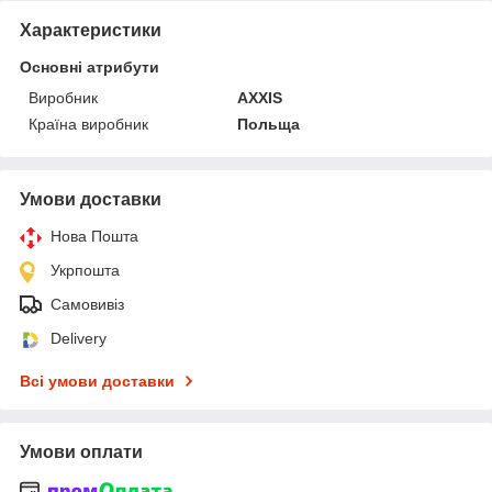
Характеристики
Основні атрибути
Виробник
AXXIS
Країна виробник
Польща
Умови доставки
Нова Пошта
Укрпошта
Самовивіз
Delivery
Всі умови доставки
Умови оплати