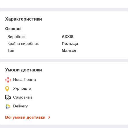
Характеристики
Основні
Виробник
AXXIS
Країна виробник
Польща
Тип
Мангал
Умови доставки
Нова Пошта
Укрпошта
Самовивіз
Delivery
Всі умови доставки