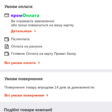
Умови оплати
Ви отримаєте замовлення
або гроші повернуться на вашу картку
Детальніше
Післяплата
Оплата на рахунок
Готівкою Оплата на карту Приват банку
Всі умови оплати
Умови повернення
Повернення товару впродовж 14 днів за домовленістю
Всі умови повернення
Подібні товари компанії