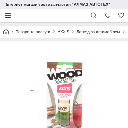
Інтернет магазин автозапчастин "АЛМАЗ АВТОТЕХ"
Товари та послуги
AXXIS
Догляд за автомобілем