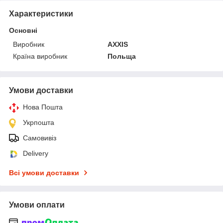
Характеристики
Основні
Виробник
AXXIS
Країна виробник
Польща
Умови доставки
Нова Пошта
Укрпошта
Самовивіз
Delivery
Всі умови доставки
Умови оплати