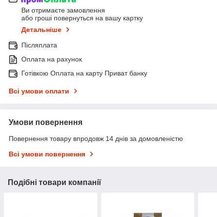
Ви отримаєте замовлення
або гроші повернуться на вашу картку
Детальніше
Післяплата
Оплата на рахунок
Готівкою Оплата на карту Приват банку
Всі умови оплати
Умови повернення
Повернення товару впродовж 14 днів за домовленістю
Всі умови повернення
Подібні товари компанії