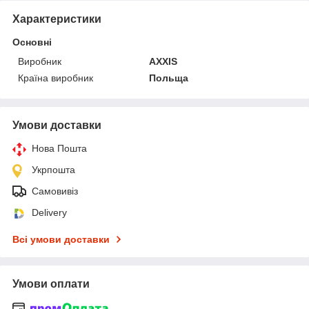
Характеристики
Основні
Виробник
AXXIS
Країна виробник
Польща
Умови доставки
Нова Пошта
Укрпошта
Самовивіз
Delivery
Всі умови доставки
Умови оплати