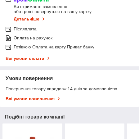
Ви отримаєте замовлення
або гроші повернуться на вашу картку
Детальніше
Післяплата
Оплата на рахунок
Готівкою Оплата на карту Приват банку
Всі умови оплати
Умови повернення
Повернення товару впродовж 14 днів за домовленістю
Всі умови повернення
Подібні товари компанії