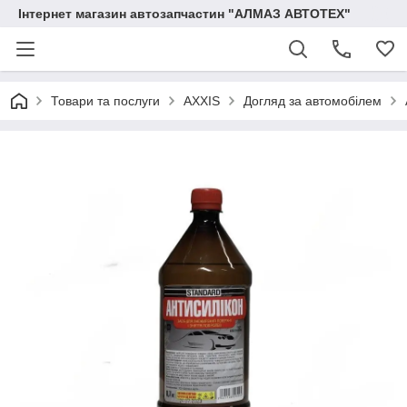
Інтернет магазин автозапчастин "АЛМАЗ АВТОТЕХ"
Товари та послуги
AXXIS
Догляд за автомобілем