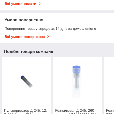
Всі умови оплати
Умови повернення
Повернення товару впродовж 14 днів за домовленістю
Всі умови повернення
Подібні товари компанії
Пульверизатор Д-245, 12,
Розпилювач Д-245, 260
Розп