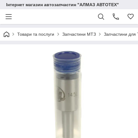
Інтернет магазин автозапчастин "АЛМАЗ АВТОТЕХ"
Товари та послуги
Запчастини МТЗ
Запчастини для 