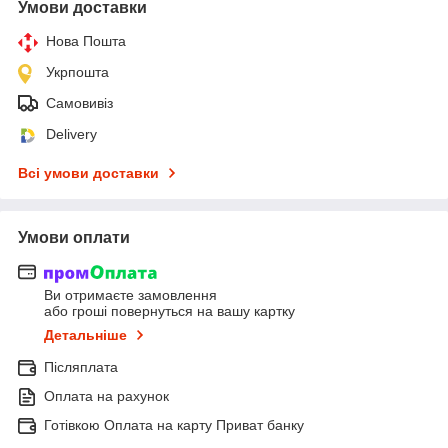
Умови доставки
Нова Пошта
Укрпошта
Самовивіз
Delivery
Всі умови доставки
Умови оплати
Ви отримаєте замовлення
або гроші повернуться на вашу картку
Детальніше
Післяплата
Оплата на рахунок
Готівкою Оплата на карту Приват банку