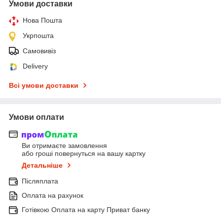
Умови доставки
Нова Пошта
Укрпошта
Самовивіз
Delivery
Всі умови доставки
Умови оплати
Ви отримаєте замовлення
або гроші повернуться на вашу картку
Детальніше
Післяплата
Оплата на рахунок
Готівкою Оплата на карту Приват банку