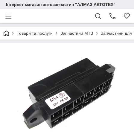
Інтернет магазин автозапчастин "АЛМАЗ АВТОТЕХ"
Товари та послуги
Запчастини МТЗ
Запчастини для 