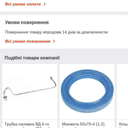
Всі умови оплати
Умови повернення
Повернення товару впродовж 14 днів за домовленістю
Всі умови повернення
Подібні товари компанії
Трубка паливна ВД 4-го
Манжета 50x70-4 (1,2).
Кіль