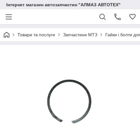
Інтернет магазин автозапчастин "АЛМАЗ АВТОТЕХ"
Товари та послуги
Запчастини МТЗ
Гайки і болти д