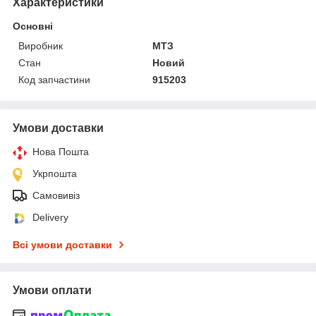
Характеристики
Основні
Виробник
МТЗ
Стан
Новий
Код запчастини
915203
Умови доставки
Нова Пошта
Укрпошта
Самовивіз
Delivery
Всі умови доставки
Умови оплати