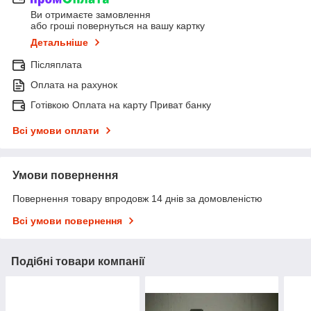
Ви отримаєте замовлення
або гроші повернуться на вашу картку
Детальніше
Післяплата
Оплата на рахунок
Готівкою Оплата на карту Приват банку
Всі умови оплати
Умови повернення
Повернення товару впродовж 14 днів за домовленістю
Всі умови повернення
Подібні товари компанії