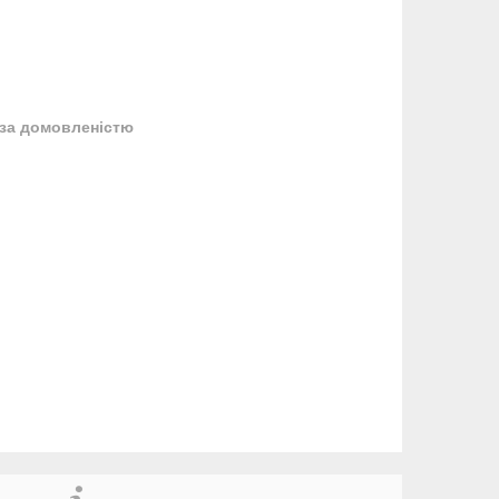
за домовленістю