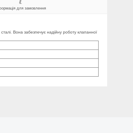
формація для замовлення
 сталі. Вона забезпечує надійну роботу клапанної