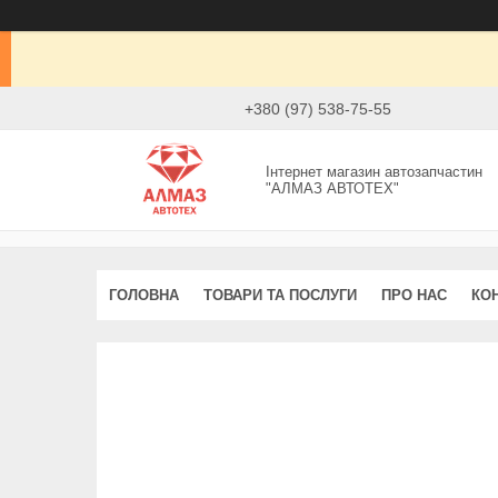
+380 (97) 538-75-55
Інтернет магазин автозапчастин
"АЛМАЗ АВТОТЕХ"
ГОЛОВНА
ТОВАРИ ТА ПОСЛУГИ
ПРО НАС
КО