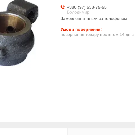
+380 (97) 538-75-55
Володимир
Замовлення тільки за телефоном
повернення товару протягом 14 днів