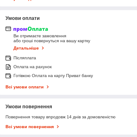
Умови оплати
Ви отримаєте замовлення
або гроші повернуться на вашу картку
Детальніше
Післяплата
Оплата на рахунок
Готівкою Оплата на карту Приват банку
Всі умови оплати
Умови повернення
Повернення товару впродовж 14 днів за домовленістю
Всі умови повернення