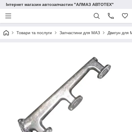
Інтернет магазин автозапчастин "АЛМАЗ АВТОТЕХ"
Товари та послуги
Запчастини для МАЗ
Двигун для 