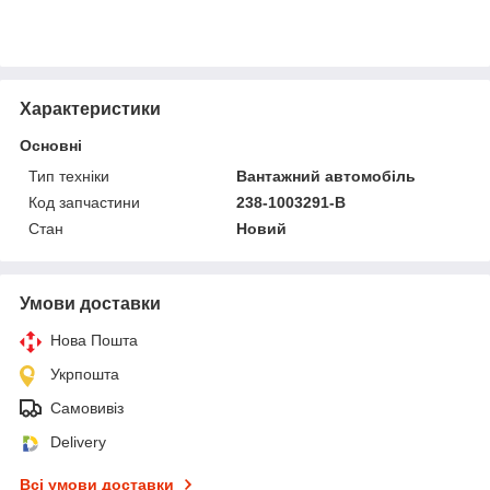
Характеристики
Основні
Тип техніки
Вантажний автомобіль
Код запчастини
238-1003291-В
Стан
Новий
Умови доставки
Нова Пошта
Укрпошта
Самовивіз
Delivery
Всі умови доставки