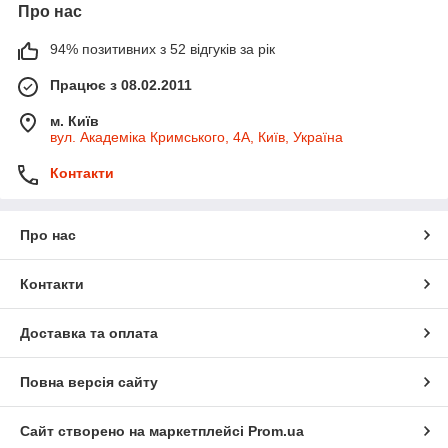
Про нас
94% позитивних з 52 відгуків за рік
Працює з 08.02.2011
м. Київ
вул. Академіка Кримського, 4А, Київ, Україна
Контакти
Про нас
Контакти
Доставка та оплата
Повна версія сайту
Сайт створено на маркетплейсі
Prom.ua