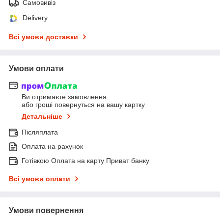
Самовивіз
Delivery
Всі умови доставки
Умови оплати
Ви отримаєте замовлення
або гроші повернуться на вашу картку
Детальніше
Післяплата
Оплата на рахунок
Готівкою Оплата на карту Приват банку
Всі умови оплати
Умови повернення