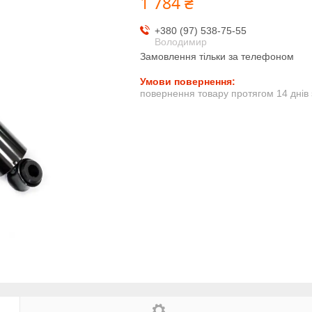
1 784 ₴
+380 (97) 538-75-55
Володимир
Замовлення тільки за телефоном
повернення товару протягом 14 днів