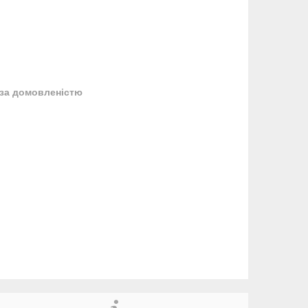
за домовленістю