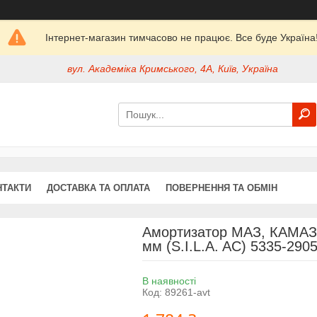
Інтернет-магазин тимчасово не працює. Все буде Україна
вул. Академіка Кримського, 4А, Київ, Україна
НТАКТИ
ДОСТАВКА ТА ОПЛАТА
ПОВЕРНЕННЯ ТА ОБМІН
Амортизатор МАЗ, КАМАЗ,
мм (S.I.L.A. AC) 5335-290
В наявності
Код:
89261-avt