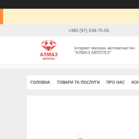
+380 (97) 538-75-55
Інтернет магазин автозапчастин
"АЛМАЗ АВТОТЕХ"
ГОЛОВНА
ТОВАРИ ТА ПОСЛУГИ
ПРО НАС
КО