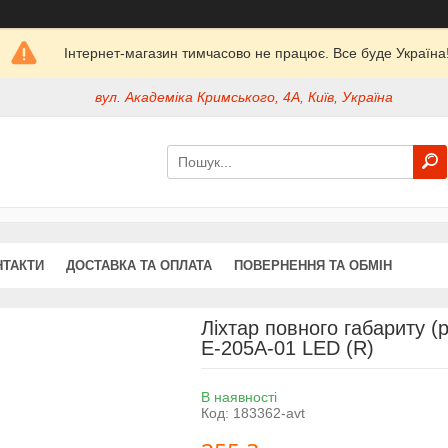
Інтернет-магазин тимчасово не працює. Все буде Україна
вул. Академіка Кримського, 4А, Київ, Україна
НТАКТИ
ДОСТАВКА ТА ОПЛАТА
ПОВЕРНЕННЯ ТА ОБМІН
Ліхтар повного габариту (
Е-205A-01 LED (R)
В наявності
Код:
183362-avt