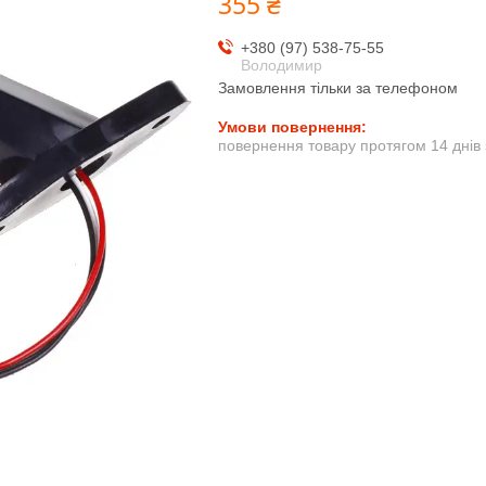
355 ₴
+380 (97) 538-75-55
Володимир
Замовлення тільки за телефоном
повернення товару протягом 14 днів