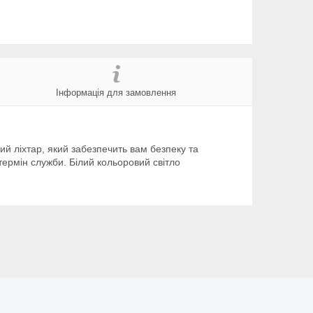
Інформація для замовлення
ий ліхтар, який забезпечить вам безпеку та
термін служби. Білий кольоровий світло