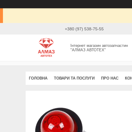
+380 (97) 538-75-55
Інтернет магазин автозапчастин
"АЛМАЗ АВТОТЕХ"
ГОЛОВНА
ТОВАРИ ТА ПОСЛУГИ
ПРО НАС
КО