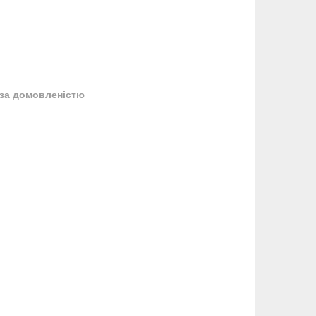
за домовленістю