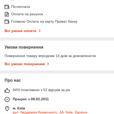
Післяплата
Оплата на рахунок
Готівкою Оплата на карту Приват банку
Всі умови оплати
Умови повернення
Повернення товару впродовж 14 днів за домовленістю
Всі умови повернення
Про нас
94% позитивних з 52 відгуків за рік
Працює з 08.02.2011
м. Київ
вул. Академіка Кримського, 4А, Київ, Україна