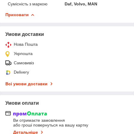
Сумісність з маркою
Daf, Volvo, MAN
Приховати
Умови доставки
Нова Пошта
Укрпошта
Самовивіз
Delivery
Всі умови доставки
Умови оплати
Ви отримаєте замовлення
або гроші повернуться на вашу картку
Детальніше