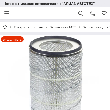
Інтернет магазин автозапчастин "АЛМАЗ АВТОТЕХ"
Товари та послуги
Запчастини МТЗ
Запчастини для 
вища якість