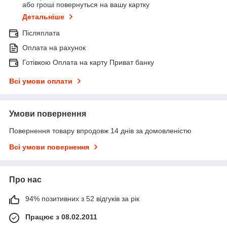
або гроші повернуться на вашу картку
Детальніше
Післяплата
Оплата на рахунок
Готівкою Оплата на карту Приват банку
Всі умови оплати
Умови повернення
Повернення товару впродовж 14 днів за домовленістю
Всі умови повернення
Про нас
94% позитивних з 52 відгуків за рік
Працює з 08.02.2011