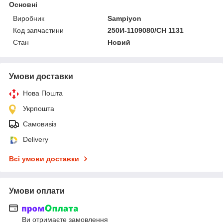
Основні
Виробник
Sampiyon
Код запчастини
250И-1109080/CH 1131
Стан
Новий
Умови доставки
Нова Пошта
Укрпошта
Самовивіз
Delivery
Всі умови доставки
Умови оплати
Ви отримаєте замовлення