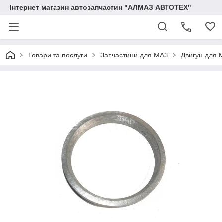
Інтернет магазин автозапчастин "АЛМАЗ АВТОТЕХ"
Товари та послуги
Запчастини для МАЗ
Двигун для 