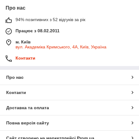
Про нас
94% позитивних з 52 відгуків за рік
Працює з 08.02.2011
м. Київ
вул. Академіка Кримського, 4А, Київ, Україна
Контакти
Про нас
Контакти
Доставка та оплата
Повна версія сайту
Сайт створено на маркетплейсі
Prom.ua