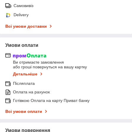
Самовивіз
Delivery
Всі умови доставки
Умови оплати
Ви отримаєте замовлення
або гроші повернуться на вашу картку
Детальніше
Післяплата
Оплата на рахунок
Готівкою Оплата на карту Приват банку
Всі умови оплати
Умови повернення