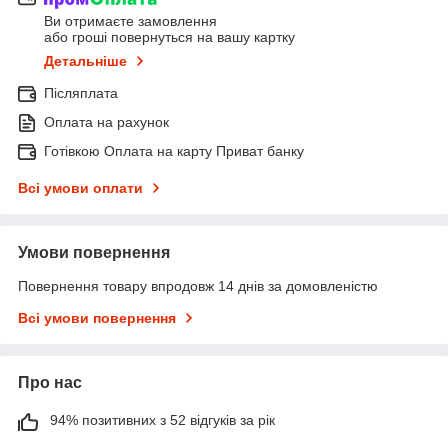
Ви отримаєте замовлення
або гроші повернуться на вашу картку
Детальніше
Післяплата
Оплата на рахунок
Готівкою Оплата на карту Приват банку
Всі умови оплати
Умови повернення
Повернення товару впродовж 14 днів за домовленістю
Всі умови повернення
Про нас
94% позитивних з 52 відгуків за рік