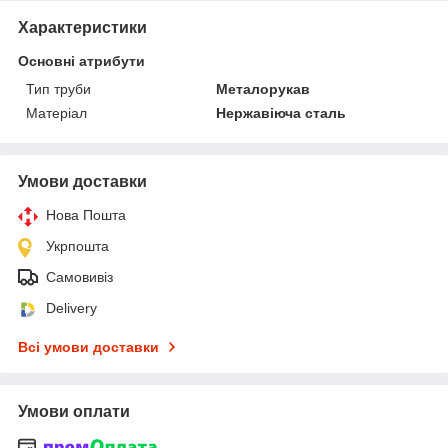
Характеристики
Основні атрибути
Тип труби
Металорукав
Матеріал
Нержавіюча сталь
Умови доставки
Нова Пошта
Укрпошта
Самовивіз
Delivery
Всі умови доставки
Умови оплати