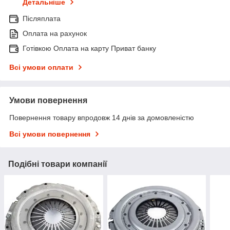
Детальніше
Післяплата
Оплата на рахунок
Готівкою Оплата на карту Приват банку
Всі умови оплати
Умови повернення
Повернення товару впродовж 14 днів за домовленістю
Всі умови повернення
Подібні товари компанії