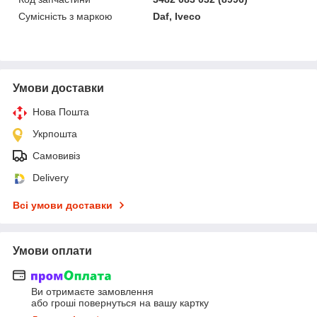
Сумісність з маркою
Daf, Iveco
Умови доставки
Нова Пошта
Укрпошта
Самовивіз
Delivery
Всі умови доставки
Умови оплати
Ви отримаєте замовлення
або гроші повернуться на вашу картку