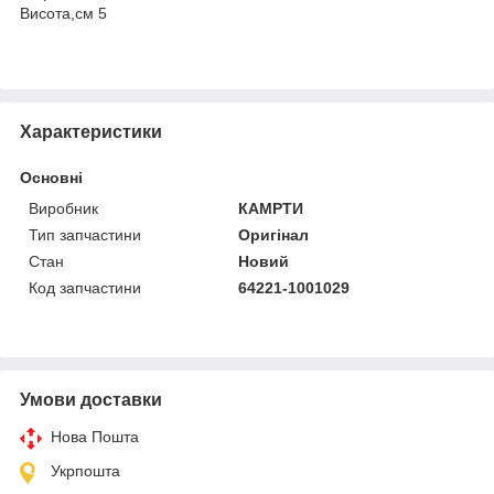
Висота,см 5
Характеристики
Основні
Виробник
КАМРТИ
Тип запчастини
Оригінал
Стан
Новий
Код запчастини
64221-1001029
Умови доставки
Нова Пошта
Укрпошта