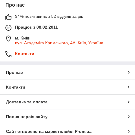
Про нас
94% позитивних з 52 відгуків за рік
Працює з 08.02.2011
м. Київ
вул. Академіка Кримського, 4А, Київ, Україна
Контакти
Про нас
Контакти
Доставка та оплата
Повна версія сайту
Сайт створено на маркетплейсі
Prom.ua