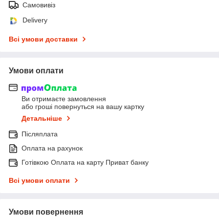
Самовивіз
Delivery
Всі умови доставки
Умови оплати
Ви отримаєте замовлення
або гроші повернуться на вашу картку
Детальніше
Післяплата
Оплата на рахунок
Готівкою Оплата на карту Приват банку
Всі умови оплати
Умови повернення