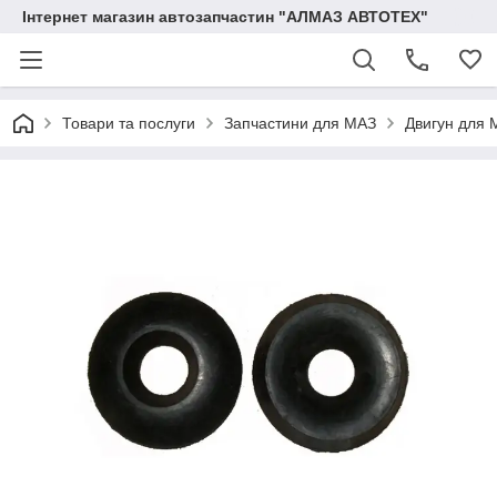
Інтернет магазин автозапчастин "АЛМАЗ АВТОТЕХ"
Товари та послуги
Запчастини для МАЗ
Двигун для 