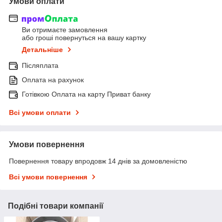
Умови оплати
Ви отримаєте замовлення
або гроші повернуться на вашу картку
Детальніше
Післяплата
Оплата на рахунок
Готівкою Оплата на карту Приват банку
Всі умови оплати
Умови повернення
Повернення товару впродовж 14 днів за домовленістю
Всі умови повернення
Подібні товари компанії