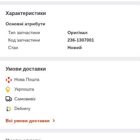
Характеристики
Основні атрибути
Тип запчастини
Оригінал
Код запчастини
236-1307001
Стан
Новий
Умови доставки
Нова Пошта
Укрпошта
Самовивіз
Delivery
Всі умови доставки